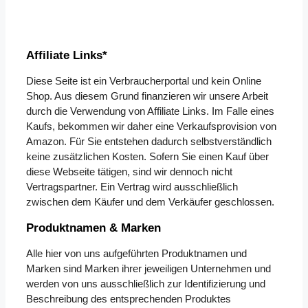
Affiliate Links*
Diese Seite ist ein Verbraucherportal und kein Online
Shop. Aus diesem Grund finanzieren wir unsere Arbeit
durch die Verwendung von Affiliate Links. Im Falle eines
Kaufs, bekommen wir daher eine Verkaufsprovision von
Amazon. Für Sie entstehen dadurch selbstverständlich
keine zusätzlichen Kosten. Sofern Sie einen Kauf über
diese Webseite tätigen, sind wir dennoch nicht
Vertragspartner. Ein Vertrag wird ausschließlich
zwischen dem Käufer und dem Verkäufer geschlossen.
Produktnamen & Marken
Alle hier von uns aufgeführten Produktnamen und
Marken sind Marken ihrer jeweiligen Unternehmen und
werden von uns ausschließlich zur Identifizierung und
Beschreibung des entsprechenden Produktes