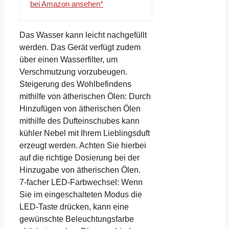
bei Amazon ansehen*
Das Wasser kann leicht nachgefüllt
werden. Das Gerät verfügt zudem
über einen Wasserfilter, um
Verschmutzung vorzubeugen.
Steigerung des Wohlbefindens
mithilfe von ätherischen Ölen: Durch
Hinzufügen von ätherischen Ölen
mithilfe des Dufteinschubes kann
kühler Nebel mit Ihrem Lieblingsduft
erzeugt werden. Achten Sie hierbei
auf die richtige Dosierung bei der
Hinzugabe von ätherischen Ölen.
7-facher LED-Farbwechsel: Wenn
Sie im eingeschalteten Modus die
LED-Taste drücken, kann eine
gewünschte Beleuchtungsfarbe