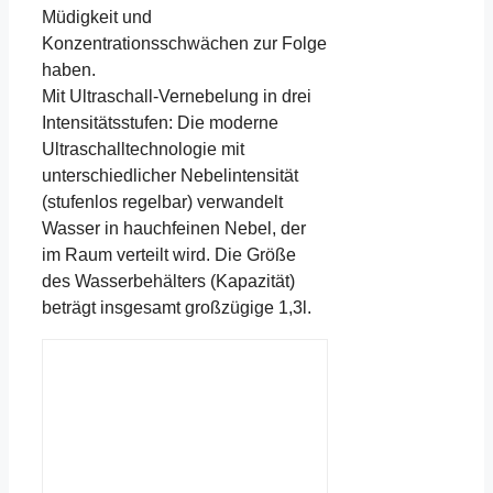
Müdigkeit und
Konzentrationsschwächen zur Folge
haben.
Mit Ultraschall-Vernebelung in drei
Intensitätsstufen: Die moderne
Ultraschalltechnologie mit
unterschiedlicher Nebelintensität
(stufenlos regelbar) verwandelt
Wasser in hauchfeinen Nebel, der
im Raum verteilt wird. Die Größe
des Wasserbehälters (Kapazität)
beträgt insgesamt großzügige 1,3l.