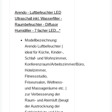
Arendo - Luftbefeuchter LED
Ultraschall inkl. Wasserfilter -
Raumbefeuchter - Diffusor
Humidifier - 7 facher LED...*
Modellbezeichnung:
Arendo Luftbefeuchter |
ideal für Küche, Kinder-,
Schlaf- und Wohnzimmer,
Konferenzraum/Arbeitszimmer/Büro,
Hotelzimmer,
Fitnessstudio,
Friseursalon, Wellness-
und Massageräume etc. |
zur Verbesserung der
Raum- und Atemluft (beugt
der Austrocknung der