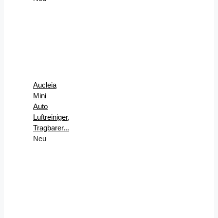
Aucleia
Mini
Auto
Luftreiniger,
Tragbarer...
Neu