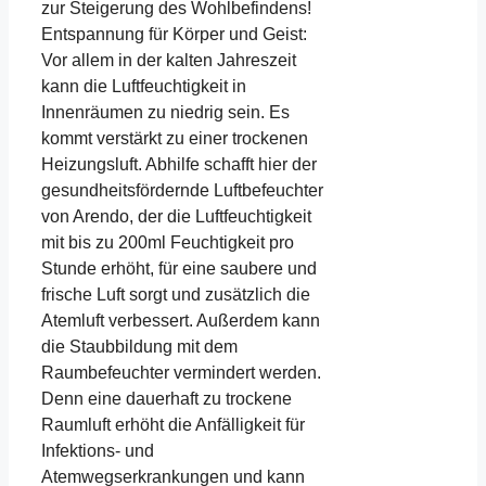
zur Steigerung des Wohlbefindens!
Entspannung für Körper und Geist:
Vor allem in der kalten Jahreszeit
kann die Luftfeuchtigkeit in
Innenräumen zu niedrig sein. Es
kommt verstärkt zu einer trockenen
Heizungsluft. Abhilfe schafft hier der
gesundheitsfördernde Luftbefeuchter
von Arendo, der die Luftfeuchtigkeit
mit bis zu 200ml Feuchtigkeit pro
Stunde erhöht, für eine saubere und
frische Luft sorgt und zusätzlich die
Atemluft verbessert. Außerdem kann
die Staubbildung mit dem
Raumbefeuchter vermindert werden.
Denn eine dauerhaft zu trockene
Raumluft erhöht die Anfälligkeit für
Infektions- und
Atemwegserkrankungen und kann