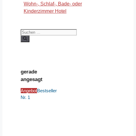
Wohn-, Schlaf-, Bade- oder
Kinderzimmer Hotel
Suchen
nach:
gerade
angesagt
Angebot
Bestseller
Nr. 1