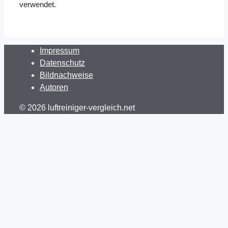
verwendet.
Mehr zu Luftreiniger
Impressum
Datenschutz
Bildnachweise
Autoren
© 2026 luftreiniger-vergleich.net