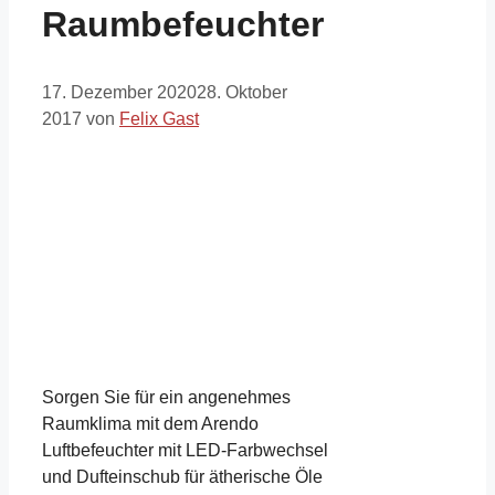
Raumbefeuchter
17. Dezember 2020
28. Oktober
2017
von
Felix Gast
Sorgen Sie für ein angenehmes
Raumklima mit dem Arendo
Luftbefeuchter mit LED-Farbwechsel
und Dufteinschub für ätherische Öle