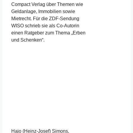
Compact Verlag über Themen wie
Geldanlage, Immobilien sowie
Mietrecht. Für die ZDF-Sendung
WISO schrieb sie als Co-Autorin
einen Ratgeber zum Thema „Erben
und Schenken“.
Hajo (Heinz-Josef) Simons,