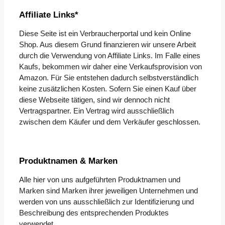
Affiliate Links*
Diese Seite ist ein Verbraucherportal und kein Online
Shop. Aus diesem Grund finanzieren wir unsere Arbeit
durch die Verwendung von Affiliate Links. Im Falle eines
Kaufs, bekommen wir daher eine Verkaufsprovision von
Amazon. Für Sie entstehen dadurch selbstverständlich
keine zusätzlichen Kosten. Sofern Sie einen Kauf über
diese Webseite tätigen, sind wir dennoch nicht
Vertragspartner. Ein Vertrag wird ausschließlich
zwischen dem Käufer und dem Verkäufer geschlossen.
Produktnamen & Marken
Alle hier von uns aufgeführten Produktnamen und
Marken sind Marken ihrer jeweiligen Unternehmen und
werden von uns ausschließlich zur Identifizierung und
Beschreibung des entsprechenden Produktes
verwendet.