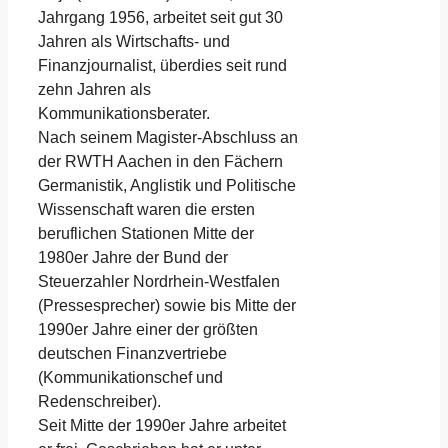
Jahrgang 1956, arbeitet seit gut 30
Jahren als Wirtschafts- und
Finanzjournalist, überdies seit rund
zehn Jahren als
Kommunikationsberater.
Nach seinem Magister-Abschluss an
der RWTH Aachen in den Fächern
Germanistik, Anglistik und Politische
Wissenschaft waren die ersten
beruflichen Stationen Mitte der
1980er Jahre der Bund der
Steuerzahler Nordrhein-Westfalen
(Pressesprecher) sowie bis Mitte der
1990er Jahre einer der größten
deutschen Finanzvertriebe
(Kommunikationschef und
Redenschreiber).
Seit Mitte der 1990er Jahre arbeitet