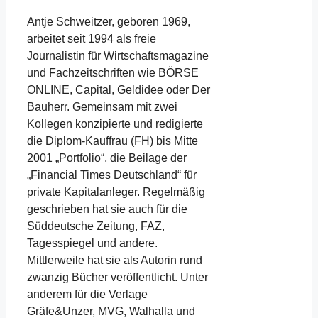
Antje Schweitzer, geboren 1969,
arbeitet seit 1994 als freie
Journalistin für Wirtschaftsmagazine
und Fachzeitschriften wie BÖRSE
ONLINE, Capital, Geldidee oder Der
Bauherr. Gemeinsam mit zwei
Kollegen konzipierte und redigierte
die Diplom-Kauffrau (FH) bis Mitte
2001 „Portfolio“, die Beilage der
„Financial Times Deutschland“ für
private Kapitalanleger. Regelmäßig
geschrieben hat sie auch für die
Süddeutsche Zeitung, FAZ,
Tagesspiegel und andere.
Mittlerweile hat sie als Autorin rund
zwanzig Bücher veröffentlicht. Unter
anderem für die Verlage
Gräfe&Unzer, MVG, Walhalla und