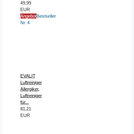
49,99
EUR
Angebot
Bestseller
Nr. 4
EVALIT
Luftreiniger
Allergiker,
Luftreiniger
für...
81,21
EUR