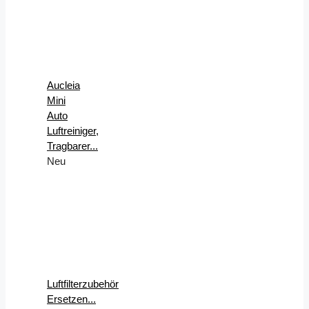
Aucleia
Mini
Auto
Luftreiniger,
Tragbarer...
Neu
Luftfilterzubehör
Ersetzen...