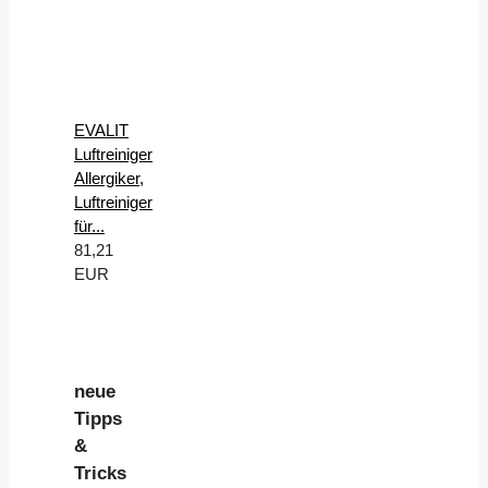
EVALIT
Luftreiniger
Allergiker,
Luftreiniger
für...
81,21
EUR
neue
Tipps
&
Tricks