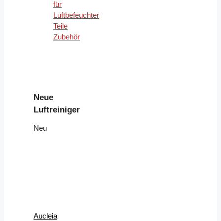
für
Luftbefeuchter
Teile
Zubehör
Neue
Luftreiniger
Neu
Aucleia