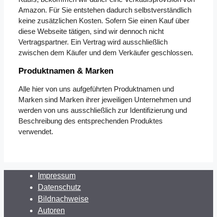
Amazon. Für Sie entstehen dadurch selbstverständlich
keine zusätzlichen Kosten. Sofern Sie einen Kauf über
diese Webseite tätigen, sind wir dennoch nicht
Vertragspartner. Ein Vertrag wird ausschließlich
zwischen dem Käufer und dem Verkäufer geschlossen.
Produktnamen & Marken
Alle hier von uns aufgeführten Produktnamen und
Marken sind Marken ihrer jeweiligen Unternehmen und
werden von uns ausschließlich zur Identifizierung und
Beschreibung des entsprechenden Produktes
verwendet.
Mehr zu Luftreiniger
Impressum
Datenschutz
Bildnachweise
Autoren