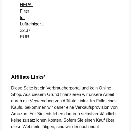
HEPA-
Filter
für
Luftreiniger...
22,37
EUR
Affiliate Links*
Diese Seite ist ein Verbraucherportal und kein Online
Shop. Aus diesem Grund finanzieren wir unsere Arbeit
durch die Verwendung von Affiliate Links. Im Falle eines
Kaufs, bekommen wir daher eine Verkaufsprovision von
Amazon. Für Sie entstehen dadurch selbstverständlich
keine zusätzlichen Kosten. Sofern Sie einen Kauf über
diese Webseite tätigen, sind wir dennoch nicht