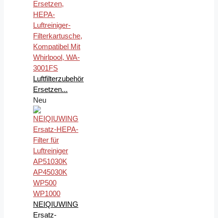
Luftfilterzubehör
Ersetzen...
Neu
NEIQIUWING
Ersatz-