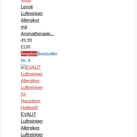
Levoit
Luftreiniger
Allergiker
mit
Aromatherapie...
49,99
EUR
Angebot
Bestseller
Nr. 4
EVALIT
Luftreiniger
Allergiker,
Luftreiniger