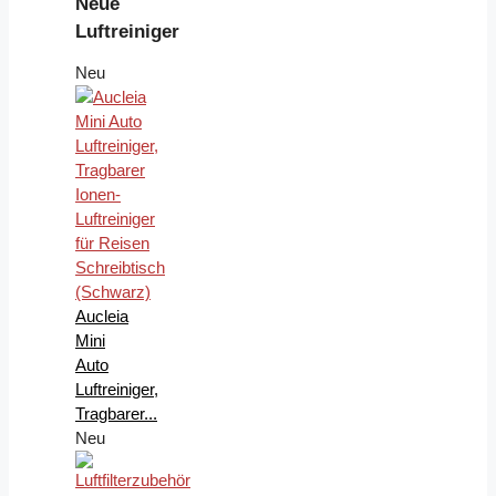
Neue
Luftreiniger
Neu
Aucleia
Mini
Auto
Luftreiniger,
Tragbarer...
Neu