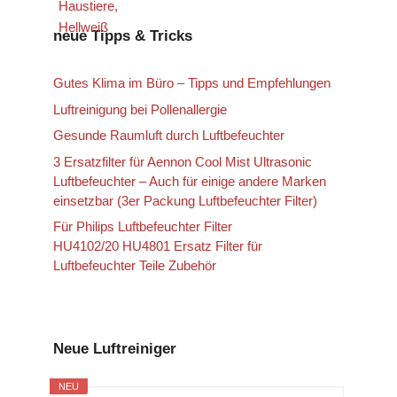
neue Tipps & Tricks
Gutes Klima im Büro – Tipps und Empfehlungen
Luftreinigung bei Pollenallergie
Gesunde Raumluft durch Luftbefeuchter
3 Ersatzfilter für Aennon Cool Mist Ultrasonic
Luftbefeuchter – Auch für einige andere Marken
einsetzbar (3er Packung Luftbefeuchter Filter)
Für Philips Luftbefeuchter Filter
HU4102/20 HU4801 Ersatz Filter für
Luftbefeuchter Teile Zubehör
Neue Luftreiniger
NEU