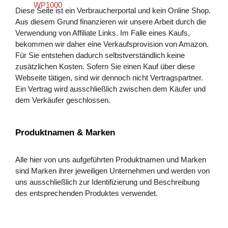
Diese Seite ist ein Verbraucherportal und kein Online Shop.
Aus diesem Grund finanzieren wir unsere Arbeit durch die
Verwendung von Affiliate Links. Im Falle eines Kaufs,
bekommen wir daher eine Verkaufsprovision von Amazon.
Für Sie entstehen dadurch selbstverständlich keine
zusätzlichen Kosten. Sofern Sie einen Kauf über diese
Webseite tätigen, sind wir dennoch nicht Vertragspartner.
Ein Vertrag wird ausschließlich zwischen dem Käufer und
dem Verkäufer geschlossen.
Produktnamen & Marken
Alle hier von uns aufgeführten Produktnamen und Marken
sind Marken ihrer jeweiligen Unternehmen und werden von
uns ausschließlich zur Identifizierung und Beschreibung
des entsprechenden Produktes verwendet.
Mehr zu Luftreiniger