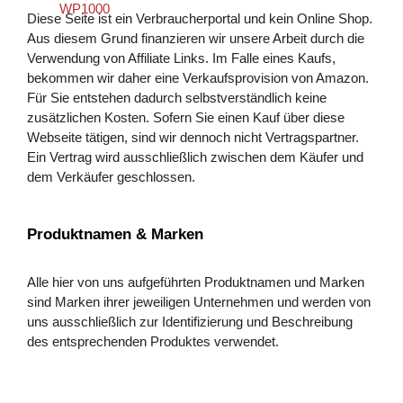
Diese Seite ist ein Verbraucherportal und kein Online Shop.
Aus diesem Grund finanzieren wir unsere Arbeit durch die
Verwendung von Affiliate Links. Im Falle eines Kaufs,
bekommen wir daher eine Verkaufsprovision von Amazon.
Für Sie entstehen dadurch selbstverständlich keine
zusätzlichen Kosten. Sofern Sie einen Kauf über diese
Webseite tätigen, sind wir dennoch nicht Vertragspartner.
Ein Vertrag wird ausschließlich zwischen dem Käufer und
dem Verkäufer geschlossen.
Produktnamen & Marken
Alle hier von uns aufgeführten Produktnamen und Marken
sind Marken ihrer jeweiligen Unternehmen und werden von
uns ausschließlich zur Identifizierung und Beschreibung
des entsprechenden Produktes verwendet.
Mehr zu Luftreiniger