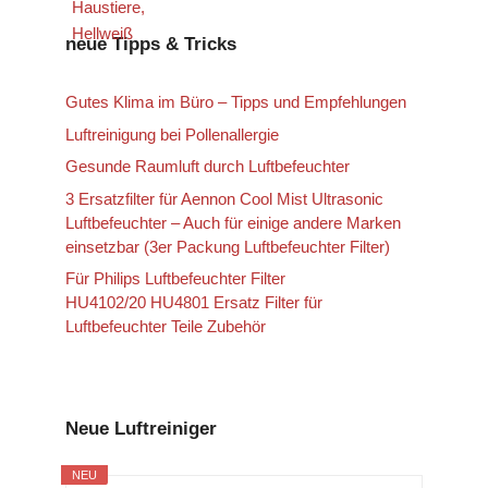
neue Tipps & Tricks
Gutes Klima im Büro – Tipps und Empfehlungen
Luftreinigung bei Pollenallergie
Gesunde Raumluft durch Luftbefeuchter
3 Ersatzfilter für Aennon Cool Mist Ultrasonic
Luftbefeuchter – Auch für einige andere Marken
einsetzbar (3er Packung Luftbefeuchter Filter)
Für Philips Luftbefeuchter Filter
HU4102/20 HU4801 Ersatz Filter für
Luftbefeuchter Teile Zubehör
Neue Luftreiniger
NEU